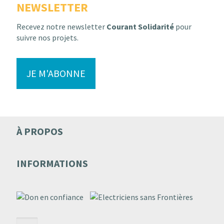
NEWSLETTER
Recevez notre newsletter
Courant Solidarité
pour
suivre nos projets.
JE M'ABONNE
À PROPOS
INFORMATIONS