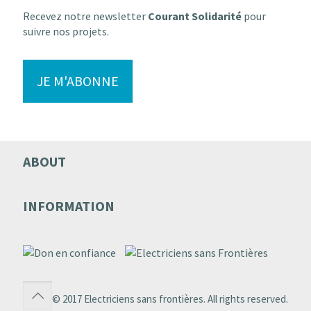
Recevez notre newsletter
Courant Solidarité
pour
suivre nos projets.
JE M'ABONNE
ABOUT
INFORMATION
© 2017 Electriciens sans frontières. All rights reserved.