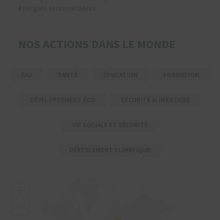
énergies renouvelables.
NOS ACTIONS DANS LE MONDE
EAU
SANTÉ
ÉDUCATION
FORMATION
DÉVELOPPEMENT ÉCO
SÉCURITÉ ALIMENTAIRE
VIE SOCIALE ET SÉCURITÉ
DÉRÈGLEMENT CLIMATIQUE