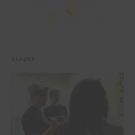
À LA UNE