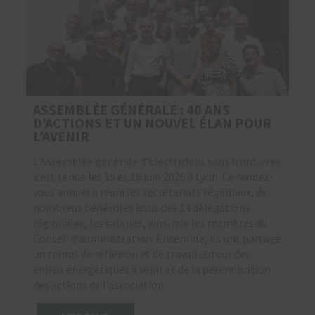
ASSEMBLÉE GÉNÉRALE : 40 ANS
D’ACTIONS ET UN NOUVEL ÉLAN POUR
L’AVENIR
L’Assemblée générale d’Electriciens sans frontières
s’est tenue les 15 et 16 juin 2026 à Lyon. Ce rendez-
vous annuel a réuni les secrétariats régionaux, de
nombreux bénévoles issus des 14 délégations
régionales, les salariés, ainsi que les membres du
Conseil d’administration. Ensemble, ils ont partagé
un temps de réflexion et de travail autour des
enjeux énergétiques à venir et de la pérennisation
des actions de l’association.