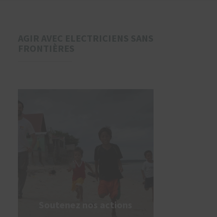
AGIR AVEC ELECTRICIENS SANS
FRONTIÈRES
Soutenez nos actions