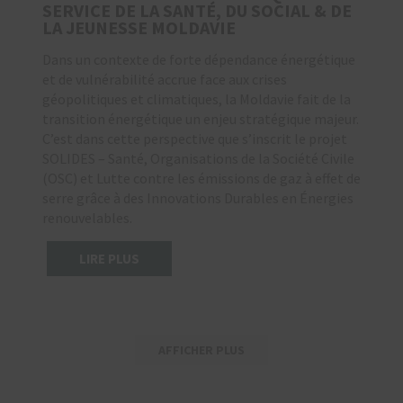
SERVICE DE LA SANTÉ, DU SOCIAL & DE
LA JEUNESSE MOLDAVIE
Dans un contexte de forte dépendance énergétique
et de vulnérabilité accrue face aux crises
géopolitiques et climatiques, la Moldavie fait de la
transition énergétique un enjeu stratégique majeur.
C’est dans cette perspective que s’inscrit le projet
SOLIDES – Santé, Organisations de la Société Civile
(OSC) et Lutte contre les émissions de gaz à effet de
serre grâce à des Innovations Durables en Énergies
renouvelables.
LIRE PLUS
AFFICHER PLUS