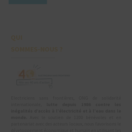
QUI
SOMMES-NOUS ?
Electriciens sans frontières, ONG de solidarité
internationale,
lutte depuis 1986 contre les
inégalités d’accès à l’électricité et à l’eau dans le
monde.
Avec le soutien de 1200 bénévoles et en
partenariat avec des acteurs locaux, nous favorisons le
développement économique et humain en utilisant les