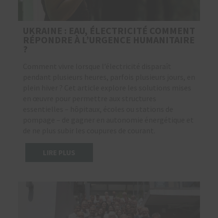
UKRAINE : EAU, ÉLECTRICITÉ COMMENT
RÉPONDRE À L’URGENCE HUMANITAIRE
?
Comment vivre lorsque l’électricité disparaît
pendant plusieurs heures, parfois plusieurs jours, en
plein hiver ? Cet article explore les solutions mises
en œuvre pour permettre aux structures
essentielles – hôpitaux, écoles ou stations de
pompage – de gagner en autonomie énergétique et
de ne plus subir les coupures de courant.
LIRE PLUS