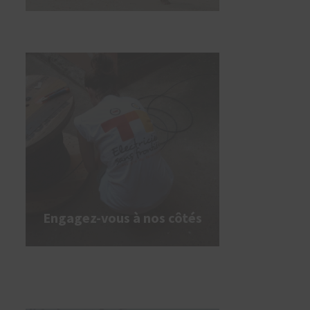
Engagez-vous à nos côtés