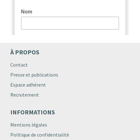
À PROPOS
Contact
Presse et publications
Espace adhérent
Recrutement
INFORMATIONS
Mentions légales
Politique de confidentialité