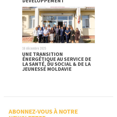
DÉVELOPPEMENT
16 décembre 2025
UNE TRANSITION
ÉNERGÉTIQUE AU SERVICE DE
LA SANTÉ, DU SOCIAL & DE LA
JEUNESSE MOLDAVIE
ABONNEZ-VOUS À NOTRE