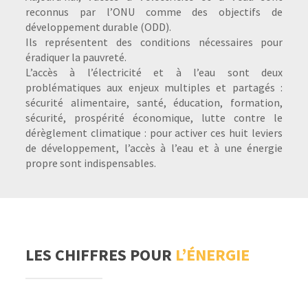
reconnus par l’ONU comme des objectifs de
développement durable (ODD).
Ils représentent des conditions nécessaires pour
éradiquer la pauvreté.
L’accès à l’électricité et à l’eau sont deux
problématiques aux enjeux multiples et partagés :
sécurité alimentaire, santé, éducation, formation,
sécurité, prospérité économique, lutte contre le
dérèglement climatique : pour activer ces huit leviers
de développement, l’accès à l’eau et à une énergie
propre sont indispensables.
LES CHIFFRES POUR
L’ÉNERGIE