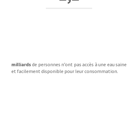
milliards
de personnes n’ont pas accès à une eau saine
et facilement disponible pour leur consommation.