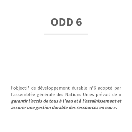
ODD 6
l’objectif de développement durable n°6 adopté par
l’assemblée générale des Nations Unies prévoit de
«
garantir l’accès de tous à l’eau et à l’assainissement et
assurer une gestion durable des ressources en eau ».