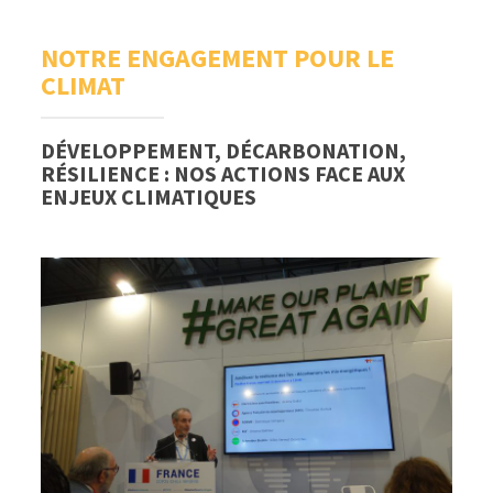
NOTRE ENGAGEMENT POUR LE
CLIMAT
DÉVELOPPEMENT, DÉCARBONATION,
RÉSILIENCE : NOS ACTIONS FACE AUX
ENJEUX CLIMATIQUES