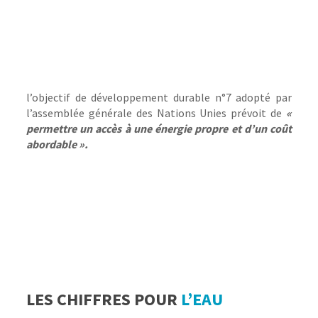
l’objectif de développement durable n°7 adopté par
l’assemblée générale des Nations Unies prévoit de
«
permettre un accès à une énergie propre et d’un coût
abordable
».
LES CHIFFRES POUR
L’EAU