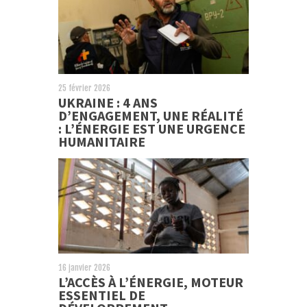
25 février 2026
UKRAINE : 4 ANS
D’ENGAGEMENT, UNE RÉALITÉ
: L’ÉNERGIE EST UNE URGENCE
HUMANITAIRE
16 janvier 2026
L’ACCÈS À L’ÉNERGIE, MOTEUR
ESSENTIEL DE