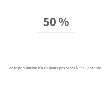
50 %
de la population n’a toujours pas accès à l’eau potable.