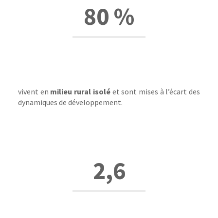
80 %
vivent en
milieu rural isolé
et sont mises à l’écart des
dynamiques de développement.
2,6