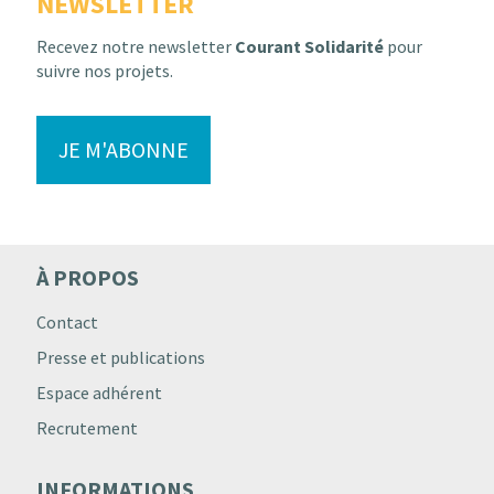
NEWSLETTER
Recevez notre newsletter
Courant Solidarité
pour
suivre nos projets.
JE M'ABONNE
À PROPOS
Contact
Presse et publications
Espace adhérent
Recrutement
INFORMATIONS