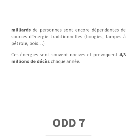
milliards
de personnes sont encore dépendantes de
sources d’énergie traditionnelles (bougies, lampes à
pétrole, bois…).
Ces énergies sont souvent nocives et provoquent
4,3
millions de décès
chaque année.
ODD 7