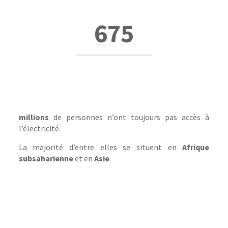
675
millions
de personnes n’ont toujours pas accès à
l’électricité.
La majorité d’entre elles se situent en
Afrique
subsaharienne
et en
Asie
.