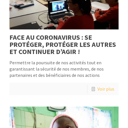
FACE AU CORONAVIRUS : SE
PROTÉGER, PROTÉGER LES AUTRES
ET CONTINUER D’AGIR !
Permettre la poursuite de nos activités tout en
garantissant la sécurité de nos membres, de nos
partenaires et des bénéficiaires de nos actions
Voir plus