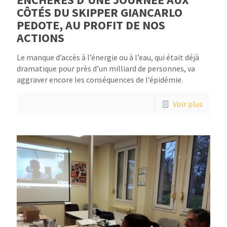
CÔTÉS DU SKIPPER GIANCARLO
PEDOTE, AU PROFIT DE NOS
ACTIONS
Le manque d’accès à l’énergie ou à l’eau, qui était déjà
dramatique pour près d’un milliard de personnes, va
aggraver encore les conséquences de l’épidémie.
Voir plus