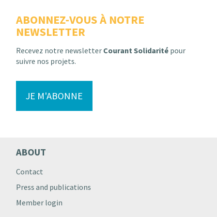
ABONNEZ-VOUS À NOTRE
NEWSLETTER
Recevez notre newsletter
Courant Solidarité
pour
suivre nos projets.
JE M'ABONNE
ABOUT
Contact
Press and publications
Member login