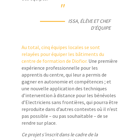
"
ISSA, ÉLÈVE ET CHEF
D'ÉQUIPE
Au total, cinq équipes locales se sont
relayées pour équiper les bâtiments du
centre de formation de Diofior.
Une première
expérience professionnelle pour les
apprentis du centre, qui leur a permis de
gagner en autonomie et compétences ; et
une nouvelle application des techniques
d’intervention à distance pour les bénévoles
d’Electriciens sans frontières, qui pourra être
reproduite dans d’autres contextes où il n’est
pas possible – ou pas souhaitable – de se
rendre sur place.
Ce projet s’inscrit dans le cadre de la