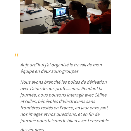
"
Aujourd’hui j’ai organisé le travail de mon
équipe en deux sous-groupes.
Nous avons branché les boîtes de dérivation
avec l’aide de nos professeurs. Pendant la
journée, nous pouvons interagir avec Céline
et Gilles, bénévoles d’Electriciens sans
frontières restés en France, en leur envoyant
nos images et nos questions, et en fin de
journée nous faisons le bilan avec l’ensemble
des équipes.