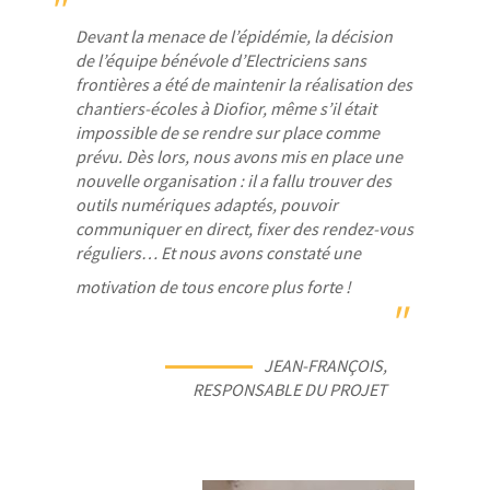
"
Devant la menace de l’épidémie, la décision
de l’équipe bénévole d’Electriciens sans
frontières a été de maintenir la réalisation des
chantiers-écoles à Diofior, même s’il était
impossible de se rendre sur place comme
prévu. Dès lors, nous avons mis en place une
nouvelle organisation : il a fallu trouver des
outils numériques adaptés, pouvoir
communiquer en direct, fixer des rendez-vous
réguliers… Et nous avons constaté une
motivation de tous encore plus forte !
"
JEAN-FRANÇOIS,
RESPONSABLE DU PROJET