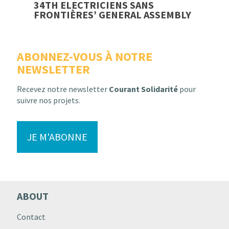
34TH ELECTRICIENS SANS
FRONTIÈRES’ GENERAL ASSEMBLY
ABONNEZ-VOUS À NOTRE
NEWSLETTER
Recevez notre newsletter
Courant Solidarité
pour
suivre nos projets.
JE M'ABONNE
ABOUT
Contact