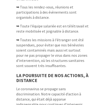
➥
Tous les rendez-vous, réunions et
participations à des évènements sont
organisés à distance.
➥
Toute l’équipe salariée est en télétravail et
reste mobilisée et joignable à distance.
➥
Toutes les missions à l’étranger ont été
suspendues, pour éviter que nos bénévoles
soient contaminés mais aussi et surtout
pour ne pas propager le virus dans nos zones
d’intervention, où les structures sanitaires
sont souvent très insuffisantes.
LA POURSUITE DE NOS ACTIONS, À
DISTANCE
Le coronavirus se propage sans
discrimination. Notre capacité d’action à
distance, qui était déjà apparue
indispensable pour continuer d’intervenir