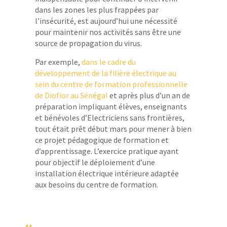
dans les zones les plus frappées par
l’insécurité, est aujourd’hui une nécessité
pour maintenir nos activités sans être une
source de propagation du virus.
Par exemple,
dans le cadre du
développement de la filière électrique au
sein du centre de formation professionnelle
de Diofior au Sénégal
et après plus d’un an de
préparation impliquant élèves, enseignants
et bénévoles d’Electriciens sans frontières,
tout était prêt début mars pour mener à bien
ce projet pédagogique de formation et
d’apprentissage. L’exercice pratique ayant
pour objectif le déploiement d’une
installation électrique intérieure adaptée
aux besoins du centre de formation.