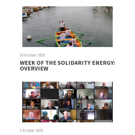
30 October 2020
WEEK OF THE SOLIDARITY ENERGY:
OVERVIEW
6 October 2020