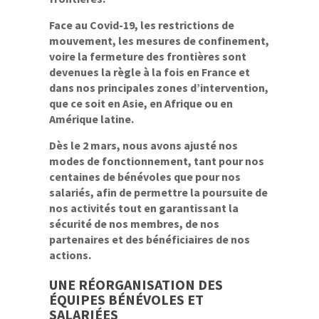
Face au Covid-19, les restrictions de
mouvement, les mesures de confinement,
voire la fermeture des frontières sont
devenues la règle à la fois en France et
dans nos principales zones d’intervention,
que ce soit en Asie, en Afrique ou en
Amérique latine.
Dès le 2 mars, nous avons ajusté nos
modes de fonctionnement, tant pour nos
centaines de bénévoles que pour nos
salariés, afin de permettre la poursuite de
nos activités tout en garantissant la
sécurité de nos membres, de nos
partenaires et des bénéficiaires de nos
actions.
UNE RÉORGANISATION DES
ÉQUIPES BÉNÉVOLES ET
SALARIÉES