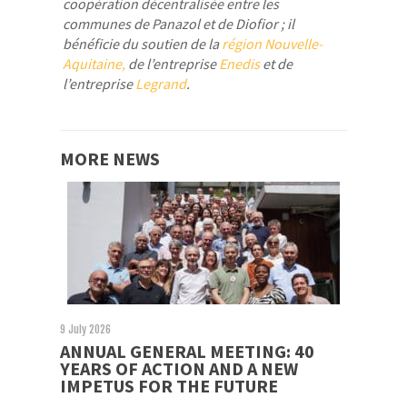
coopération décentralisée entre les
communes de Panazol et de Diofior ; il
bénéficie du soutien de la
région Nouvelle-
Aquitaine,
de l’entreprise
Enedis
et de
l’entreprise
Legrand
.
MORE NEWS
9 July 2026
ANNUAL GENERAL MEETING: 40
YEARS OF ACTION AND A NEW
IMPETUS FOR THE FUTURE