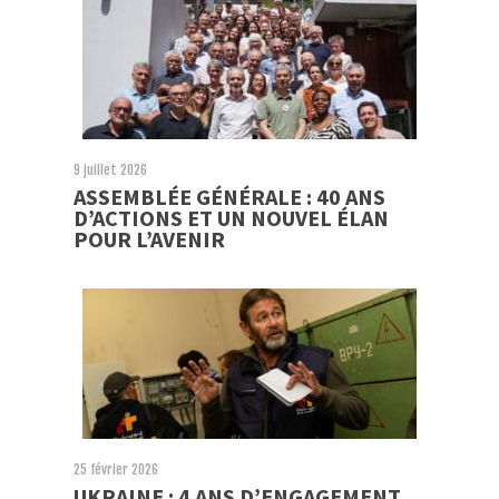
9 juillet 2026
ASSEMBLÉE GÉNÉRALE : 40 ANS
D’ACTIONS ET UN NOUVEL ÉLAN
POUR L’AVENIR
25 février 2026
UKRAINE : 4 ANS D’ENGAGEMENT,