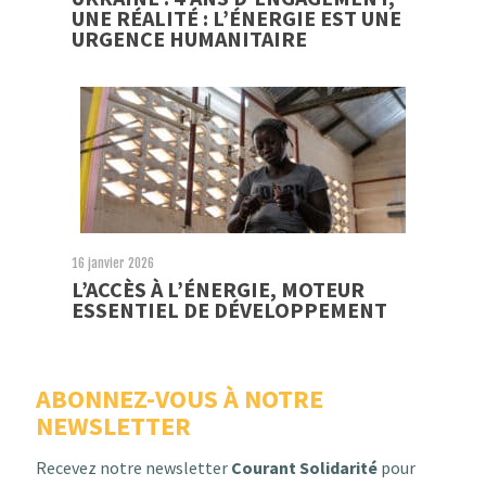
UNE RÉALITÉ : L’ÉNERGIE EST UNE
URGENCE HUMANITAIRE
16 janvier 2026
L’ACCÈS À L’ÉNERGIE, MOTEUR
ESSENTIEL DE DÉVELOPPEMENT
ABONNEZ-VOUS À NOTRE
NEWSLETTER
Recevez notre newsletter
Courant Solidarité
pour