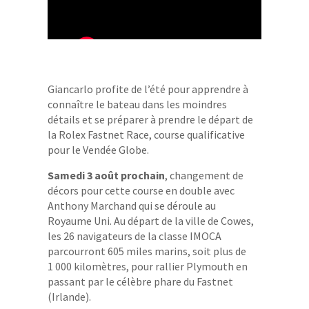
Giancarlo profite de l’été pour apprendre à
connaître le bateau dans les moindres
détails et se préparer à prendre le départ de
la Rolex Fastnet Race, course qualificative
pour le Vendée Globe.
Samedi 3 août prochain
, changement de
décors pour cette course en double avec
Anthony Marchand qui se déroule au
Royaume Uni. Au départ de la ville de Cowes,
les 26 navigateurs de la classe IMOCA
parcourront 605 miles marins, soit plus de
1 000 kilomètres, pour rallier Plymouth en
passant par le célèbre phare du Fastnet
(Irlande).