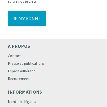
suivre nos projets.
JE M'ABONNE
À PROPOS
Contact
Presse et publications
Espace adhérent
Recrutement
INFORMATIONS
Mentions légales