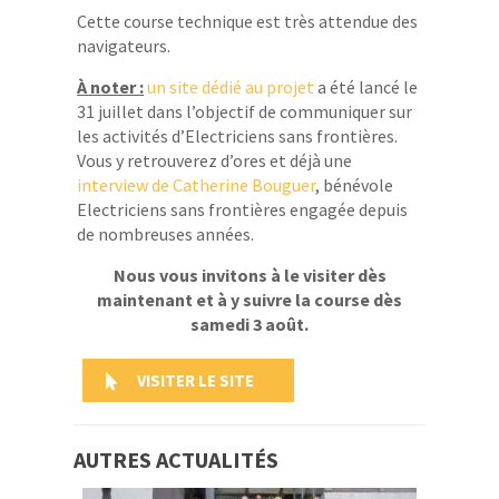
Cette course technique est très attendue des
navigateurs.
À noter :
un site dédié au projet
a été lancé le
31 juillet dans l’objectif de communiquer sur
les activités d’Electriciens sans frontières.
Vous y retrouverez d’ores et déjà une
interview de Catherine Bouguer
, bénévole
Electriciens sans frontières engagée depuis
de nombreuses années.
Nous vous invitons à le visiter dès
maintenant et à y suivre la course dès
samedi 3 août.
VISITER LE SITE
AUTRES ACTUALITÉS