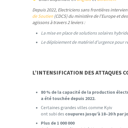
Depuis 2022, Electriciens sans frontières intervi
de Soutien
(CDCS) du ministère de l’Europe et des
agissons à travers 2 leviers :
La mise en place de solutions solaires hybrid
Le déploiement de matériel d’urgence pour r
L’INTENSIFICATION DES ATTAQUES 
80 % de la capacité de la production élect
a été
touchée depuis 2022.
Certaines grandes villes comme Kyiv
ont subi des
coupures jusqu’à 18–20 h par jo
Plus de 1 000 000