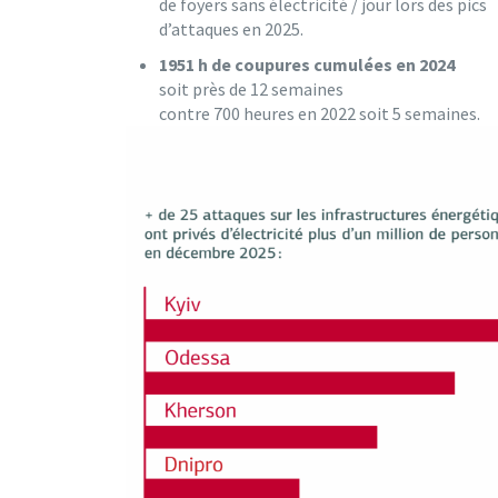
de foyers sans électricité / jour lors des pics
d’attaques en 2025.
1951 h
de coupures cumulées en 2024
soit près de 12 semaines
contre 700 heures en 2022 soit 5 semaines.