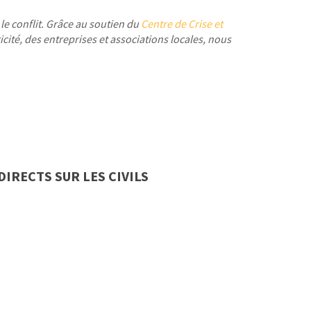
le conflit. Grâce au soutien du
Centre de Crise et
ricité, des entreprises et associations locales
, nous
DIRECTS SUR LES CIVILS