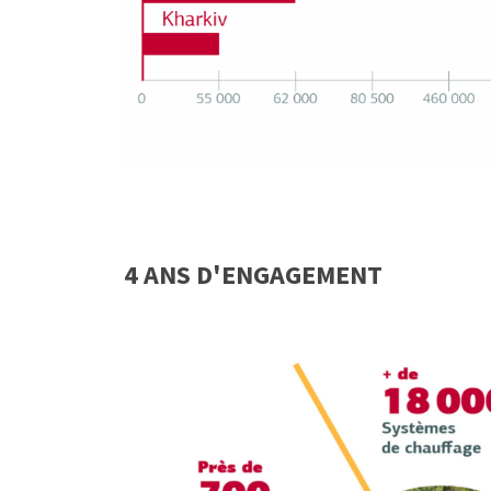
4 ANS D'ENGAGEMENT