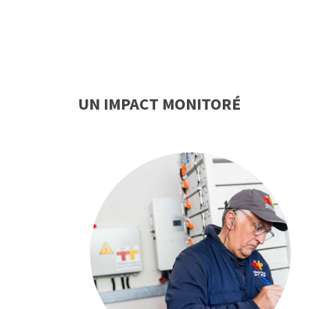
UN IMPACT MONITORÉ