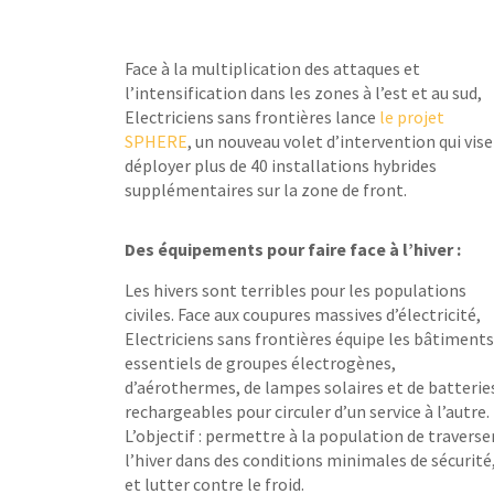
Face à la multiplication des attaques et
l’intensification dans les zones à l’est et au sud,
Electriciens sans frontières lance
le projet
SPHERE
, un nouveau volet d’intervention qui vise
déployer plus de 40 installations hybrides
supplémentaires sur la zone de front.
Des équipements pour faire face à l’hiver :
Les hivers sont terribles pour les populations
civiles. Face aux coupures massives d’électricité,
Electriciens sans frontières équipe les bâtiment
essentiels de groupes électrogènes,
d’aérothermes, de lampes solaires et de batterie
rechargeables pour circuler d’un service à l’autre.
L’objectif : permettre à la population de traverse
l’hiver dans des conditions minimales de sécurité
et lutter contre le froid.