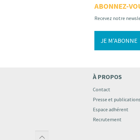
ABONNEZ-VO
Recevez notre newsl
JE M'ABONNE
À PROPOS
Contact
Presse et publication
Espace adhérent
Recrutement