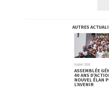
AUTRES ACTUAL
9 juillet 2026
ASSEMBLÉE GÉN
40 ANS D’ACTIO
NOUVEL ÉLAN 
L’AVENIR