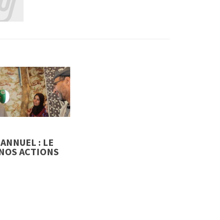
ANNUEL : LE
 NOS ACTIONS