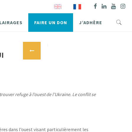
LAIRAGES
FAIRE UN DON
J’ADHÈRE
I
trouver refuge à l’ouest de l’Ukraine. Le conflit se
ères dans l’ouest visant particulièrement les