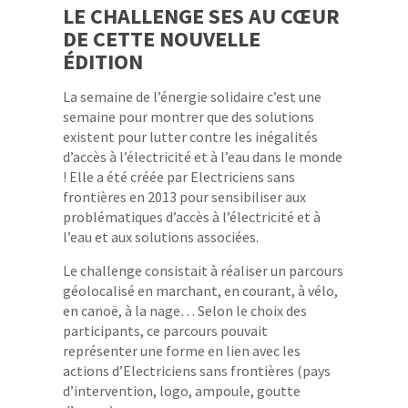
LE CHALLENGE SES AU CŒUR
DE CETTE NOUVELLE
ÉDITION
La semaine de l’énergie solidaire c’est une
semaine pour montrer que des solutions
existent pour lutter contre les inégalités
d’accès à l’électricité et à l’eau dans le monde
! Elle a été créée par Electriciens sans
frontières en 2013 pour sensibiliser aux
problématiques d’accès à l’électricité et à
l’eau et aux solutions associées.
Le challenge consistait à réaliser un parcours
géolocalisé en marchant, en courant, à vélo,
en canoë, à la nage… Selon le choix des
participants, ce parcours pouvait
représenter une forme en lien avec les
actions d’Electriciens sans frontières (pays
d’intervention, logo, ampoule, goutte