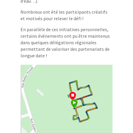
d’eau…).
Nombreux ont été les participants créatifs
et motivés pour relever le défi !
En parallèle de ces initiatives personnelles,
certains événements ont pu être maintenus
dans quelques délégations régionales
permettant de valoriser des partenariats de
longue date !