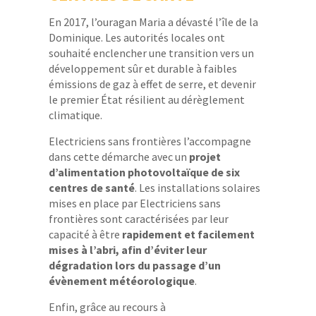
En 2017, l’ouragan Maria a dévasté l’île de la
Dominique. Les autorités locales ont
souhaité enclencher une transition vers un
développement sûr et durable à faibles
émissions de gaz à effet de serre, et devenir
le premier État résilient au dérèglement
climatique.
Electriciens sans frontières l’accompagne
dans cette démarche avec un
projet
d’alimentation photovoltaïque de six
centres de santé
. Les installations solaires
mises en place par Electriciens sans
frontières sont caractérisées par leur
capacité à être
rapidement et facilement
mises à l’abri, afin d’éviter leur
dégradation lors du passage d’un
évènement météorologique
.
Enfin, grâce au recours à