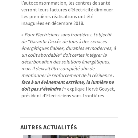
l’autoconsommation, les centres de santé
verront leurs factures d’électricité diminuer.
Les premières réalisations ont été
inaugurées en décembre 2018.
«
Pour Electriciens sans frontières, l’objectif
de “Garantir l’accès de tous à des services
énergétiques fiables, durables et modernes, à
un coût abordable” doit certes intégrer la
décarbonation des solutions énergétiques,
mais il devrait être complété afin de
mentionner le renforcement de la résilience :
face à un évènement extrême, la lumière ne
doit pas s’éteindre !
» explique Hervé Gouyet,
président d’Electriciens sans frontières.
AUTRES ACTUALITÉS