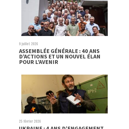
9 juillet 2026
ASSEMBLÉE GÉNÉRALE : 40 ANS
D’ACTIONS ET UN NOUVEL ÉLAN
POUR L’AVENIR
25 février 2026
UKRAINE : 4 ANS D’ENGAGEMENT,