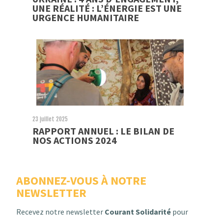
UNE RÉALITÉ : L’ÉNERGIE EST UNE
URGENCE HUMANITAIRE
23 juillet 2025
RAPPORT ANNUEL : LE BILAN DE
NOS ACTIONS 2024
ABONNEZ-VOUS À NOTRE
NEWSLETTER
Recevez notre newsletter
Courant Solidarité
pour