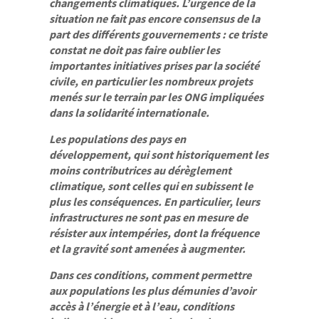
changements climatiques. L’urgence de la
situation ne fait pas encore consensus de la
part des différents gouvernements : ce triste
constat ne doit pas faire oublier les
importantes initiatives prises par la société
civile, en particulier les nombreux projets
menés sur le terrain par les ONG impliquées
dans la solidarité internationale.
Les populations des pays en
développement, qui sont historiquement les
moins contributrices au dérèglement
climatique, sont celles qui en subissent le
plus les conséquences. En particulier, leurs
infrastructures ne sont pas en mesure de
résister aux intempéries, dont la fréquence
et la gravité sont amenées à augmenter.
Dans ces conditions, comment permettre
aux populations les plus démunies d’avoir
accès à l’énergie et à l’eau, conditions