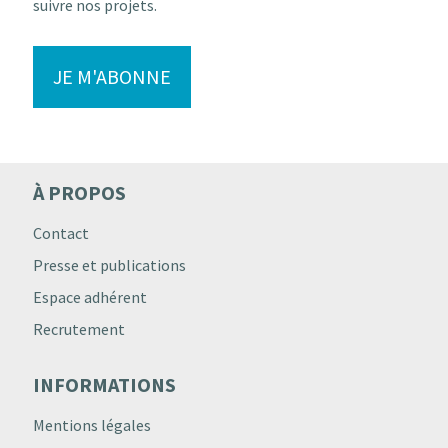
suivre nos projets.
JE M'ABONNE
À PROPOS
Contact
Presse et publications
Espace adhérent
Recrutement
INFORMATIONS
Mentions légales