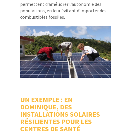
permettent d’améliorer l’autonomie des
populations, en leur évitant d’importer des
combustibles fossiles.
UN EXEMPLE : EN
DOMINIQUE, DES
INSTALLATIONS SOLAIRES
RÉSILIENTES POUR LES
CENTRES DE SANTÉ