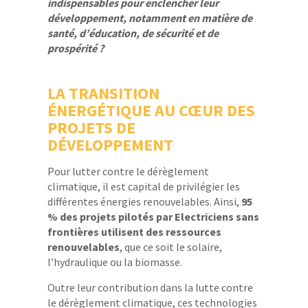
indispensables pour enclencher leur
développement, notamment en matière de
santé, d’éducation, de sécurité et de
prospérité ?
LA TRANSITION
ÉNERGÉTIQUE AU CŒUR DES
PROJETS DE
DÉVELOPPEMENT
Pour lutter contre le dérèglement
climatique, il est capital de privilégier les
différentes énergies renouvelables. Ainsi,
95
% des projets pilotés par Electriciens sans
frontières utilisent des ressources
renouvelables
, que ce soit le solaire,
l’hydraulique ou la biomasse.
Outre leur contribution dans la lutte contre
le dérèglement climatique, ces technologies