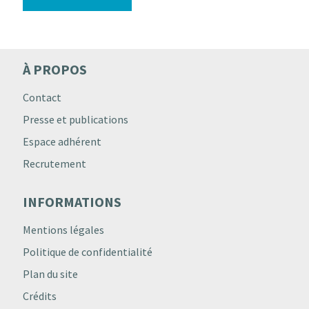
À PROPOS
Contact
Presse et publications
Espace adhérent
Recrutement
INFORMATIONS
Mentions légales
Politique de confidentialité
Plan du site
Crédits