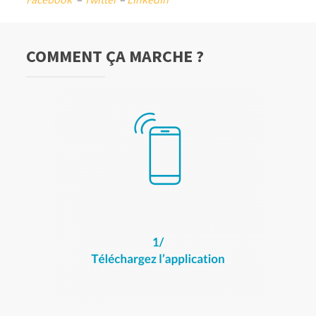
COMMENT ÇA MARCHE ?