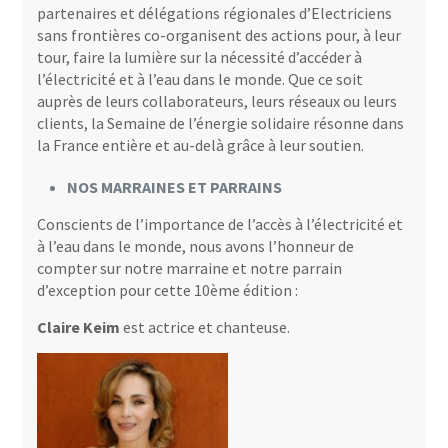
partenaires et délégations régionales d’Electriciens
sans frontières co-organisent des actions pour, à leur
tour, faire la lumière sur la nécessité d’accéder à
l’électricité et à l’eau dans le monde. Que ce soit
auprès de leurs collaborateurs, leurs réseaux ou leurs
clients, la Semaine de l’énergie solidaire résonne dans
la France entière et au-delà grâce à leur soutien.
NOS MARRAINES ET PARRAINS
Conscients de l’importance de l’accès à l’électricité et
à l’eau dans le monde, nous avons l’honneur de
compter sur notre marraine et notre parrain
d’exception pour cette 10ème édition :
Claire Keim
est actrice et chanteuse.