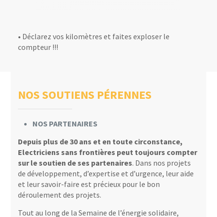
• Déclarez vos kilomètres et faites exploser le
compteur !!!
NOS SOUTIENS PÉRENNES
NOS PARTENAIRES
Depuis plus de 30 ans et en toute circonstance,
Electriciens sans frontières peut toujours compter
sur le soutien de ses partenaires
. Dans nos projets
de développement, d’expertise et d’urgence, leur aide
et leur savoir-faire est précieux pour le bon
déroulement des projets.
Tout au long de la Semaine de l’énergie solidaire,