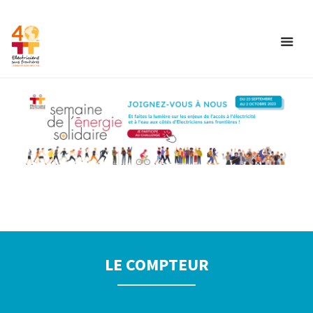
LE COMPTEUR