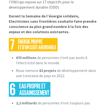
l’ONU qui repose sur 17 objectifs pour le
développement durable (ODD).
Durant la Semaine de l’énergie solidaire,
Electriciens sans frontières souhaite faire prendre
conscience au plus grand nombre à la fois des
enjeux et des solutions existantes.
675 millions
de personnes n’ont pas accès à
l’électricité dans le monde.
Nous menons
82 projets
de développement dans
une trentaine de pays en 2022.
2,2 milliards
de personnes n’ont toujours pas