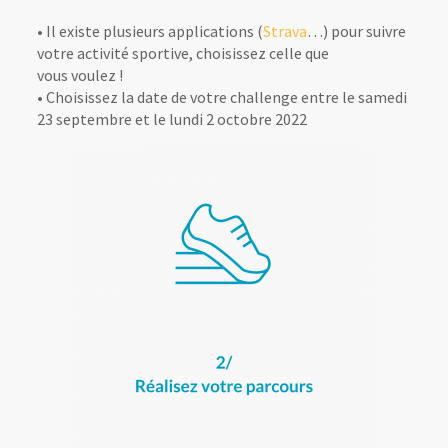
• Il existe plusieurs applications (
Strava
…) pour suivre
votre activité sportive, choisissez celle que
vous voulez !
• Choisissez la date de votre challenge entre le samedi
23 septembre et le lundi 2 octobre 2022