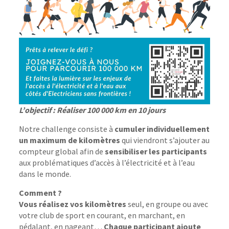
L’objectif : Réaliser 100 000 km en 10 jours
Notre challenge consiste à
cumuler individuellement
un maximum de kilomètres
qui viendront s’ajouter au
compteur global afin de
sensibiliser les participants
aux problématiques d’accès à l’électricité et à l’eau
dans le monde.
Comment ?
Vous réalisez vos kilomètres
seul, en groupe ou avec
votre club de sport en courant, en marchant, en
pédalant, en nageant…
Chaque participant ajoute