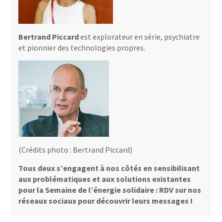
Bertrand Piccard
est explorateur en série, psychiatre
et pionnier des technologies propres.
(Crédits photo : Bertrand Piccard)
Tous deux s’engagent à nos côtés en sensibilisant
aux problématiques et aux solutions existantes
pour la Semaine de l’énergie solidaire : RDV sur nos
réseaux sociaux pour découvrir leurs messages !