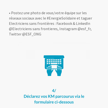
• Postez une photo de vous/votre équipe sur les
réseaux sociaux avec le #EnergieSolidaire et taguer
Electriciens sans frontières : Facebook & LinkedIn
@Electriciens sans frontieres, Instagram @esf_fr,
Twitter @ESF_ONG