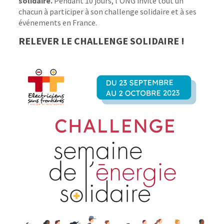
solidaire.
Pendant 10 jours, l’ONG invite tout un
chacun à participer à son challenge solidaire et à ses
événements en France.
RELEVER LE CHALLENGE SOLIDAIRE !