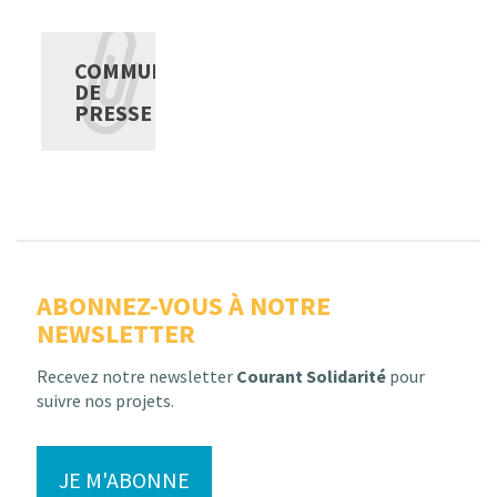
COMMUNIQUÉ
DE
PRESSE
ABONNEZ-VOUS À NOTRE
NEWSLETTER
Recevez notre newsletter
Courant Solidarité
pour
suivre nos projets.
JE M'ABONNE