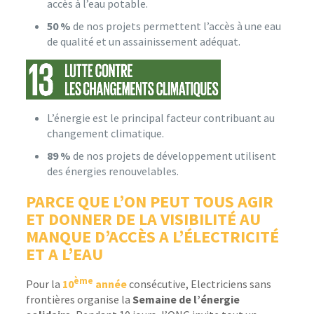
accès à l’eau potable.
50 %
de nos projets permettent l’accès à une eau
de qualité et un assainissement adéquat.
L’énergie est le principal facteur contribuant au
changement climatique.
89 %
de nos projets de développement utilisent
des énergies renouvelables.
PARCE QUE L’ON PEUT TOUS AGIR
ET DONNER DE LA VISIBILITÉ AU
MANQUE D’ACCÈS A L’ÉLECTRICITÉ
ET A L’EAU
ème
Pour la
10
année
consécutive, Electriciens sans
frontières organise la
Semaine de l’énergie