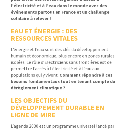
l’électricité
et à
l’eau
dans le monde avec
des
événements partout en France et un challenge
solidaire à relever !
EAU ET ÉNERGIE : DES
RESSOURCES VITALES
L’énergie et l’eau sont des clés du développement
humain et économique, plus encore en zones rurales
isolées. Le rôle d’Electriciens sans frontières est de
permettre l’accès à l’électricité et à l’eau aux
populations qui y vivent.
Comment répondre à ces
besoins fondamentaux tout en tenant compte du
dérèglement climatique ?
LES OBJECTIFS DU
DÉVELOPPEMENT DURABLE EN
LIGNE DE MIRE
L’agenda 2030 est un programme universel lancé par