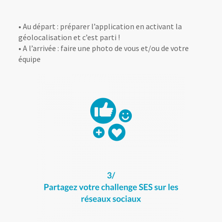
• Au départ : préparer l’application en activant la
géolocalisation et c’est parti !
• A l’arrivée : faire une photo de vous et/ou de votre
équipe