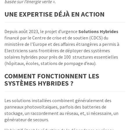
basée sur l’énergie verte ».
UNE EXPERTISE DÉJÀ EN ACTION
Depuis août 2023, le projet d’urgence
Solutions Hybrides
financé par le Centre de crise et de soutien (CDCS) du
ministère de l’Europe et des affaires étrangères a permis à
Electriciens sans frontières de déployer des systèmes
solaires hybrides pour près de 100 structures essentielles
(hôpitaux, écoles, stations de pompage d’eau).
COMMENT FONCTIONNENT LES
SYSTÈMES HYBRIDES ?
Les solutions installées combinent généralement des
panneaux photovoltaïques, parfois des batteries de
stockage, un raccordement au réseau, et, si nécessaire, un
générateur de secours.