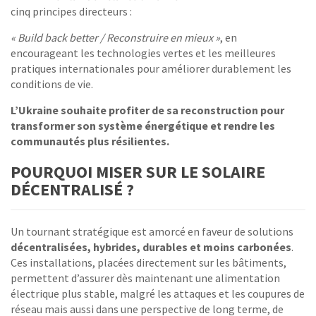
cinq principes directeurs :
« Build back better / Reconstruire en mieux »
, en
encourageant les technologies vertes et les meilleures
pratiques internationales pour améliorer durablement les
conditions de vie.
L’Ukraine souhaite profiter de sa reconstruction pour
transformer son système énergétique et rendre les
communautés plus résilientes.
POURQUOI MISER SUR LE SOLAIRE
DÉCENTRALISÉ ?
Un tournant stratégique est amorcé en faveur de solutions
décentralisées, hybrides, durables et moins carbonées
.
Ces installations, placées directement sur les bâtiments,
permettent d’assurer dès maintenant une alimentation
électrique plus stable, malgré les attaques et les coupures de
réseau mais aussi dans une perspective de long terme, de