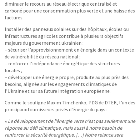
diminuer le recours au réseau électrique centralisé et
carboné pour une consommation plus verte et une baisse des
factures.
Installer des panneaux solaires sur des hôpitaux, écoles ou
infrastructures agricoles contribue à plusieurs objectifs
majeurs du gouvernement ukrainien :
– sécuriser l’approvisionnement en énergie dans un contexte
de vulnérabilité du réseau national ;
– renforcer l’indépendance énergétique des structures
locales ;
– développer une énergie propre, produite au plus près des
besoins, alignée sur les engagements climatiques de
l’Ukraine et sur sa future intégration européenne.
Comme le souligne Maxim Timchenko, PDG de DTEK, l’un des
principaux fournisseurs privés d’énergie du pays :
« Le développement de l’énergie verte n’est pas seulement une
réponse au défi climatique, mais aussi à notre besoin de
renforcer la sécurité énergétique. […] Notre relance sera