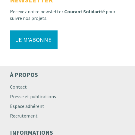
Recevez notre newsletter
Courant Solidarité
pour
suivre nos projets.
JE M'ABONNE
À PROPOS
Contact
Presse et publications
Espace adhérent
Recrutement
INFORMATIONS