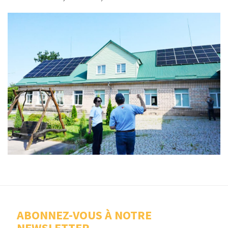
ABONNEZ-VOUS À NOTRE
NEWSLETTER