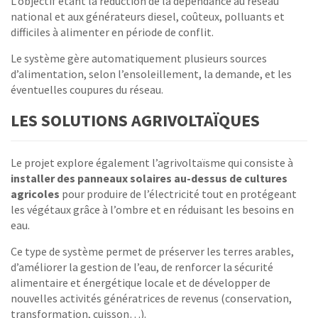
L’objectif étant la réduction de la dépendance au réseau
national et aux générateurs diesel, coûteux, polluants et
difficiles à alimenter en période de conflit.
Le système gère automatiquement plusieurs sources
d’alimentation, selon l’ensoleillement, la demande, et les
éventuelles coupures du réseau.
LES SOLUTIONS AGRIVOLTAÏQUES
Le projet explore également l’agrivoltaïsme qui consiste à
installer des panneaux solaires au-dessus de cultures
agricoles
pour produire de l’électricité tout en protégeant
les végétaux grâce à l’ombre et en réduisant les besoins en
eau.
Ce type de système permet de préserver les terres arables,
d’améliorer la gestion de l’eau, de renforcer la sécurité
alimentaire et énergétique locale et de développer de
nouvelles activités génératrices de revenus (conservation,
transformation, cuisson…).