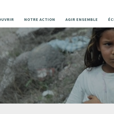
OUVRIR
NOTRE ACTION
AGIR ENSEMBLE
ÉC