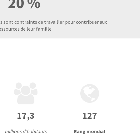
20 %
 sont contraints de travailler pour contribuer aux
essources de leur famille
17,3
127
millions d’habitants
Rang mondial