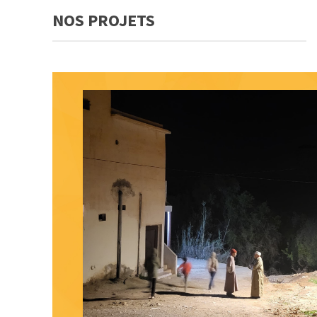
NOS PROJETS