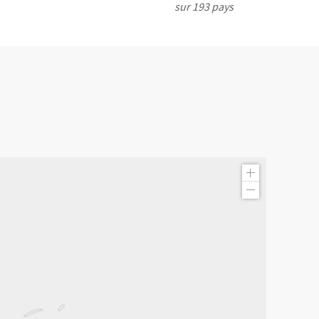
sur 193 pays