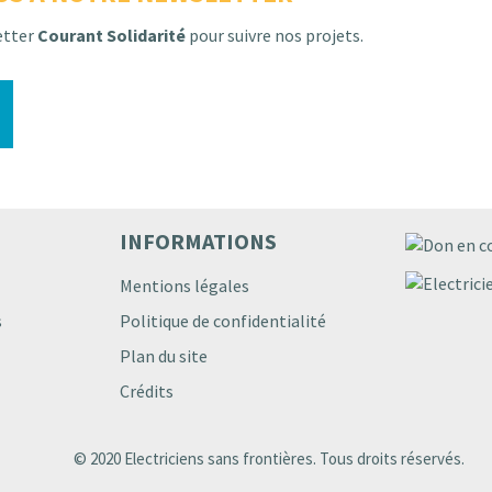
etter
Courant Solidarité
pour suivre nos projets.
INFORMATIONS
Mentions légales
s
Politique de confidentialité
Plan du site
Crédits
© 2020 Electriciens sans frontières. Tous droits réservés.