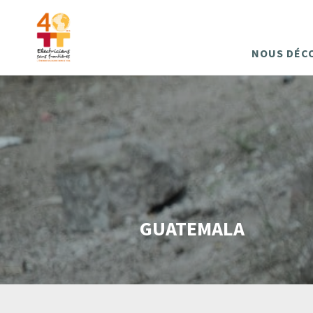
NOUS DÉC
GUATEMALA