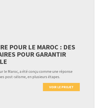
ÈRE POUR LE MAROC : DES
AIRES POUR GARANTIR
LE
pour le Maroc, a été conçu comme une réponse
es post-séisme, en plusieurs étapes.
VOIR LE PROJET