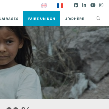
LAIRAGES
FAIRE UN DON
J’ADHÈRE