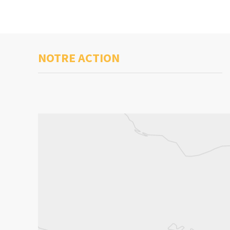
NOTRE ACTION