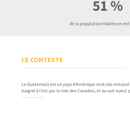
51 %
de la population habite en mil
LE CONTEXTE
Le Guatemala est un pays d’Amérique centrale entouré
baigné à l’est par la mer des Caraïbes, et au sud-ouest p