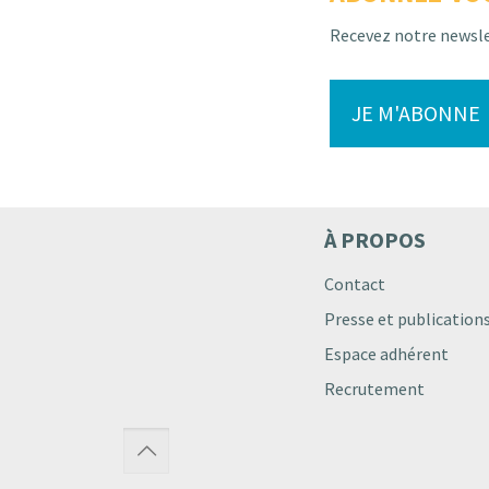
Recevez notre newsl
JE M'ABONNE
À PROPOS
Contact
Presse et publication
Espace adhérent
Recrutement