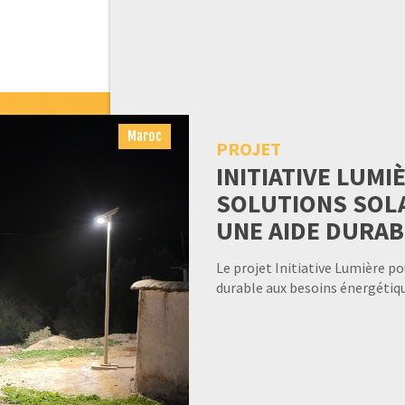
Maroc
PROJET
INITIATIVE LUMI
SOLUTIONS SOL
UNE AIDE DURAB
Le projet Initiative Lumière 
durable aux besoins énergétiqu