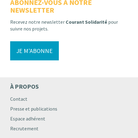
ABONNEZ-VOUS À NOTRE
NEWSLETTER
Recevez notre newsletter
Courant Solidarité
pour
suivre nos projets.
JE M'ABONNE
À PROPOS
Contact
Presse et publications
Espace adhérent
Recrutement