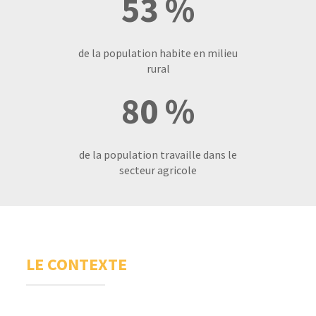
53 %
de la population habite en milieu
rural
80 %
de la population travaille dans le
secteur agricole
LE CONTEXTE