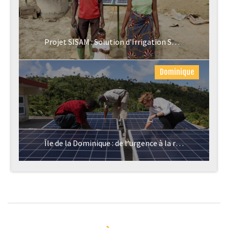
Projet SISAM : Solution d’Irrigation Solaire Améliorée
Dominique
Île de la Dominique : de l’urgence à la résilience