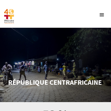
RÉPUBLIQUE CENTRAFRICAINE