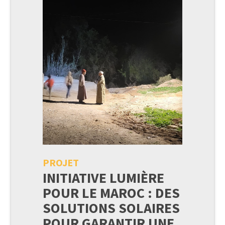
5
PROJET
INITIATIVE LUMIÈRE
POUR LE MAROC : DES
SOLUTIONS SOLAIRES
POUR GARANTIR UNE